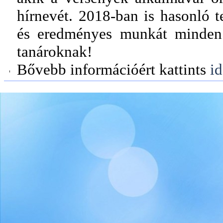
hírnevét. 2018-ban is hasonló t
és eredményes munkát minden 
tanároknak!
Bővebb információért kattints
id